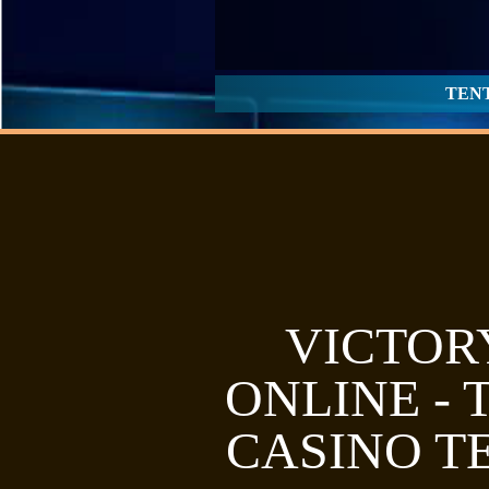
TEN
VICTOR
ONLINE - 
CASINO T