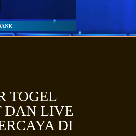
BANK
R TOGEL
T DAN LIVE
ERCAYA DI