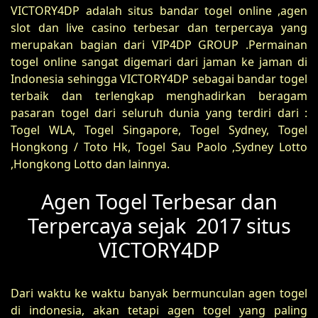
VICTORY4DP adalah situs bandar togel online ,agen
slot dan live casino terbesar dan terpercaya yang
merupakan bagian dari VIP4DP GROUP .Permainan
togel online sangat digemari dari jaman ke jaman di
Indonesia sehingga VICTORY4DP sebagai bandar togel
terbaik dan terlengkap menghadirkan beragam
pasaran togel dari seluruh dunia yang terdiri dari :
Togel WLA, Togel Singapore, Togel Sydney, Togel
Hongkong / Toto Hk, Togel Sau Paolo ,Sydney Lotto
,Hongkong Lotto dan lainnya.
Agen Togel Terbesar dan
Terpercaya sejak 2017 situs
VICTORY4DP
Dari waktu ke waktu banyak bermunculan agen togel
di indonesia, akan tetapi agen togel yang paling