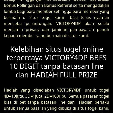
Bonus Rollingan dan Bonus Refferal serta mengadakan
lomba bagi para member sehingga para member yang
bermain di situs togel kami bisa terus nyaman
mencoba peruntungan. VICTORY4DP akan selalu
menjamin privacy dan jaminan pembayaran penuh
kepada member yang bermain di situs kami.
Kelebihan situs togel online
terpercaya VICTORY4DP BBFS
10 DIGIT tanpa batasan line
dan HADIAH FULL PRIZE
Hadiah yang disediakan VICTORY4DP untuk togel
4D=10juta, 3D=1juta, 2D=100ribu. Semua pasaran togel
bisa di bet tanpa batasan line dan Hadiah berlaku
untuk semua pasaran yang dibuka di situs togel kami.