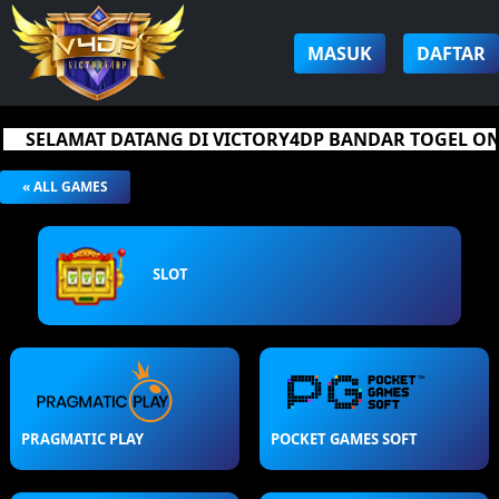
MASUK
DAFTAR
SELAMAT DATANG DI VICTORY4DP BANDAR TOGEL ONLI
« ALL GAMES
SLOT
PRAGMATIC PLAY
POCKET GAMES SOFT